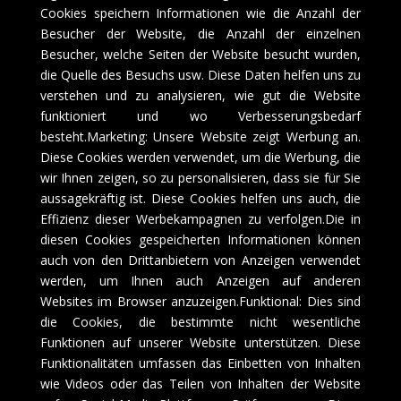
Cookies speichern Informationen wie die Anzahl der
Besucher der Website, die Anzahl der einzelnen
Besucher, welche Seiten der Website besucht wurden,
die Quelle des Besuchs usw. Diese Daten helfen uns zu
verstehen und zu analysieren, wie gut die Website
funktioniert und wo Verbesserungsbedarf
besteht.Marketing: Unsere Website zeigt Werbung an.
Diese Cookies werden verwendet, um die Werbung, die
wir Ihnen zeigen, so zu personalisieren, dass sie für Sie
aussagekräftig ist. Diese Cookies helfen uns auch, die
Effizienz dieser Werbekampagnen zu verfolgen.Die in
diesen Cookies gespeicherten Informationen können
auch von den Drittanbietern von Anzeigen verwendet
werden, um Ihnen auch Anzeigen auf anderen
Websites im Browser anzuzeigen.Funktional: Dies sind
die Cookies, die bestimmte nicht wesentliche
Funktionen auf unserer Website unterstützen. Diese
Funktionalitäten umfassen das Einbetten von Inhalten
wie Videos oder das Teilen von Inhalten der Website