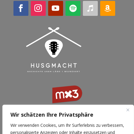
Wir schätzen Ihre Privatsphäre
Wir verwenden Cookies, um Ihr Surferlebnis zu verbessern,
personalisierte Anzeigen oder Inhalte einzusetzen und