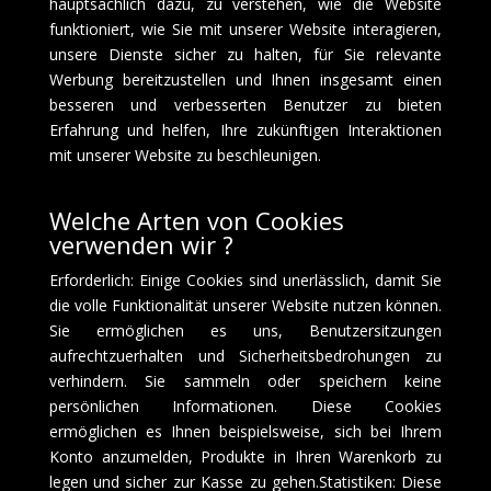
hauptsächlich dazu, zu verstehen, wie die Website
funktioniert, wie Sie mit unserer Website interagieren,
unsere Dienste sicher zu halten, für Sie relevante
Werbung bereitzustellen und Ihnen insgesamt einen
besseren und verbesserten Benutzer zu bieten
Erfahrung und helfen, Ihre zukünftigen Interaktionen
mit unserer Website zu beschleunigen.
Welche Arten von Cookies
verwenden wir ?
Erforderlich: Einige Cookies sind unerlässlich, damit Sie
die volle Funktionalität unserer Website nutzen können.
Sie ermöglichen es uns, Benutzersitzungen
aufrechtzuerhalten und Sicherheitsbedrohungen zu
verhindern. Sie sammeln oder speichern keine
persönlichen Informationen. Diese Cookies
ermöglichen es Ihnen beispielsweise, sich bei Ihrem
Konto anzumelden, Produkte in Ihren Warenkorb zu
legen und sicher zur Kasse zu gehen.Statistiken: Diese