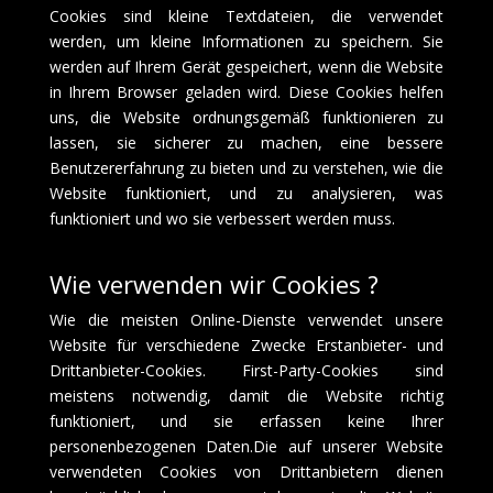
Cookies sind kleine Textdateien, die verwendet
werden, um kleine Informationen zu speichern. Sie
werden auf Ihrem Gerät gespeichert, wenn die Website
in Ihrem Browser geladen wird. Diese Cookies helfen
uns, die Website ordnungsgemäß funktionieren zu
lassen, sie sicherer zu machen, eine bessere
Benutzererfahrung zu bieten und zu verstehen, wie die
Website funktioniert, und zu analysieren, was
funktioniert und wo sie verbessert werden muss.
Wie verwenden wir Cookies ?
Wie die meisten Online-Dienste verwendet unsere
Website für verschiedene Zwecke Erstanbieter- und
Drittanbieter-Cookies. First-Party-Cookies sind
meistens notwendig, damit die Website richtig
funktioniert, und sie erfassen keine Ihrer
personenbezogenen Daten.Die auf unserer Website
verwendeten Cookies von Drittanbietern dienen