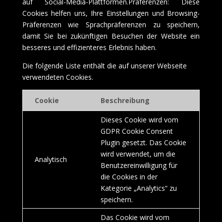
auf Social-Media-Plattformen.Präferenzen: Diese
Cookies helfen uns, Ihre Einstellungen und Browsing-
Präferenzen wie Sprachpräferenzen zu speichern,
damit Sie bei zukünftigen Besuchen der Website ein
besseres und effizienteres Erlebnis haben.
Die folgende Liste enthält die auf unserer Webseite
verwendeten Cookies.
Cookie
Beschreibung
Dieses Cookie wird vom
GDPR Cookie Consent
Plugin gesetzt. Das Cookie
wird verwendet, um die
Analytisch
Benutzereinwilligung für
die Cookies in der
Kategorie „Analytics“ zu
speichern.
Das Cookie wird vom