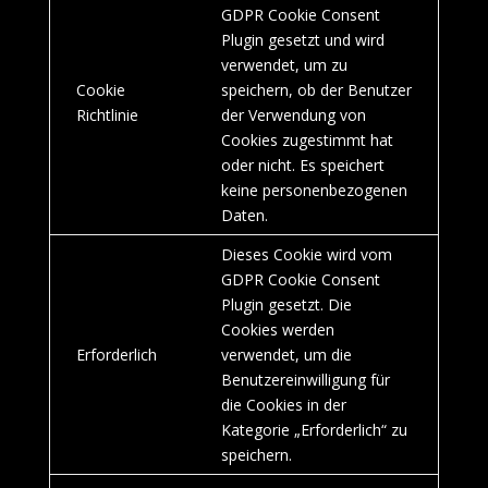
GDPR Cookie Consent
Plugin gesetzt und wird
verwendet, um zu
Cookie
speichern, ob der Benutzer
Richtlinie
der Verwendung von
Cookies zugestimmt hat
oder nicht. Es speichert
keine personenbezogenen
Daten.
Dieses Cookie wird vom
GDPR Cookie Consent
Plugin gesetzt. Die
Cookies werden
Erforderlich
verwendet, um die
Benutzereinwilligung für
die Cookies in der
Kategorie „Erforderlich“ zu
speichern.