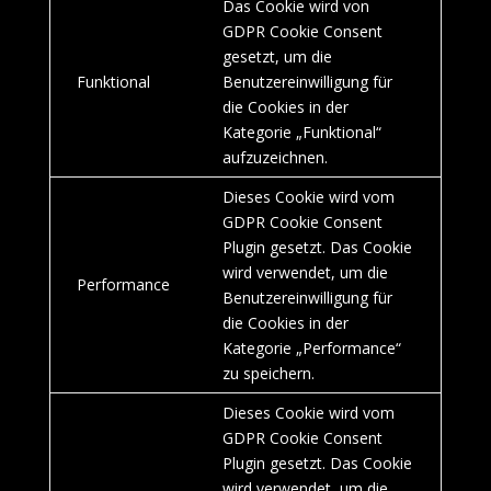
Das Cookie wird von
GDPR Cookie Consent
gesetzt, um die
Funktional
Benutzereinwilligung für
die Cookies in der
Kategorie „Funktional“
aufzuzeichnen.
Dieses Cookie wird vom
GDPR Cookie Consent
Plugin gesetzt. Das Cookie
wird verwendet, um die
Performance
Benutzereinwilligung für
die Cookies in der
Kategorie „Performance“
zu speichern.
Dieses Cookie wird vom
GDPR Cookie Consent
Plugin gesetzt. Das Cookie
wird verwendet, um die