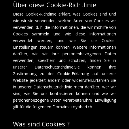
Über diese Cookie-Richtlinie
Diese Cookie-Richtlinie erklärt, was Cookies sind und
wie wir sie verwenden, welche Arten von Cookies wir
verwenden, d. h. die Informationen, die wir mithilfe von
Cookies sammeln und wie diese Informationen
verwendet werden, und wie Sie die Cookie-
Einstellungen steuern können. Weitere Informationen
darüber, wie wir Ihre personenbezogenen Daten
verwenden, speichern und schützen, finden Sie in
unserer Datenschutzrichtlinie.Sie können Ihre
Zustimmung zu der Cookie-Erklärung auf unserer
Website jederzeit ändern oder widerrufen.Erfahren Sie
in unserer Datenschutzrichtlinie mehr darüber, wer wir
sind, wie Sie uns kontaktieren können und wie wir
personenbezogene Daten verarbeiten.Ihre Einwilligung
gilt für die folgenden Domains: toyohari.ch
Was sind Cookies ?